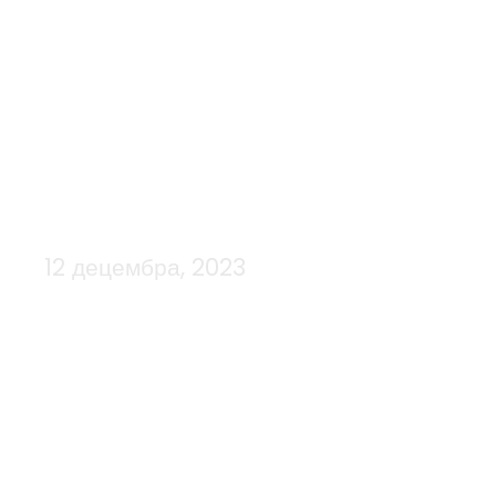
12 децембра, 2023
Day