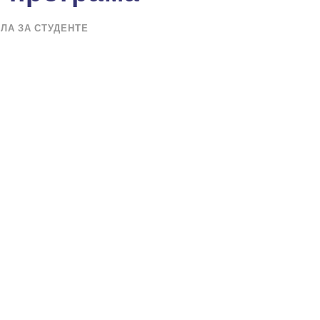
ЛА ЗА СТУДЕНТЕ