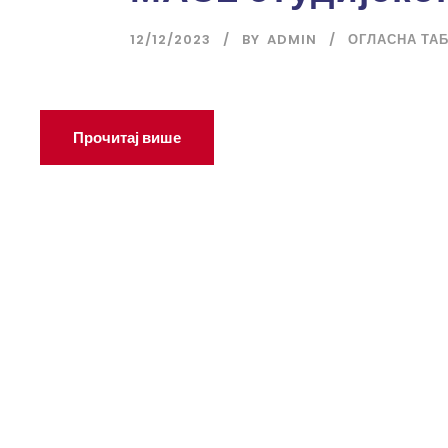
12/12/2023
BY
ADMIN
ОГЛАСНА ТАБ
Прочитај више