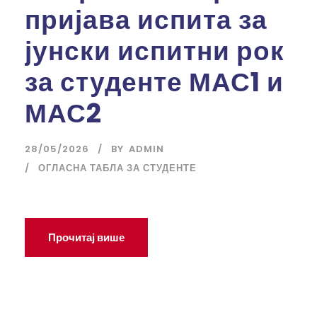
пријава испита за
јунски испитни рок
за студенте МАС1 и
МАС2
28/05/2026
BY
ADMIN
ОГЛАСНА ТАБЛА ЗА СТУДЕНТЕ
Прочитај више