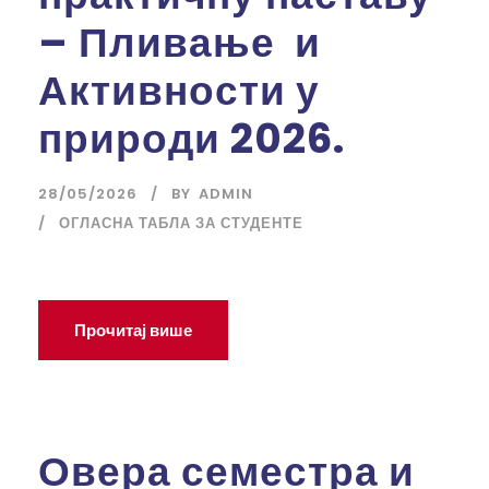
– Пливање и
Активности у
природи 2026.
28/05/2026
BY
ADMIN
ОГЛАСНА ТАБЛА ЗА СТУДЕНТЕ
Прочитај више
Овера семестра и