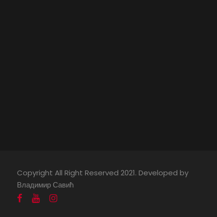
Copyright All Right Reserved 2021. Developed by
Владимир Савић