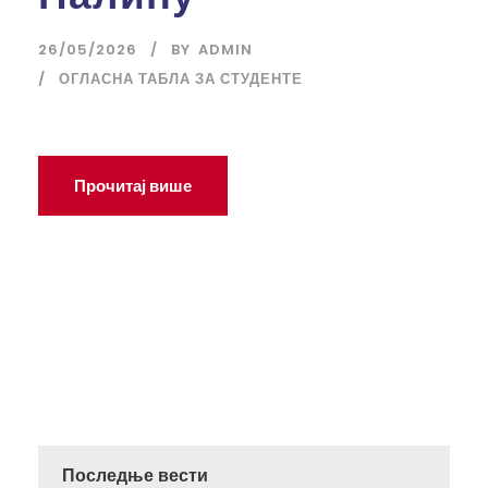
26/05/2026
BY
ADMIN
ОГЛАСНА ТАБЛА ЗА СТУДЕНТЕ
Прочитај више
Последње вести