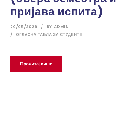
пријава испита)
20/05/2026
BY
ADMIN
ОГЛАСНА ТАБЛА ЗА СТУДЕНТЕ
Прочитај више