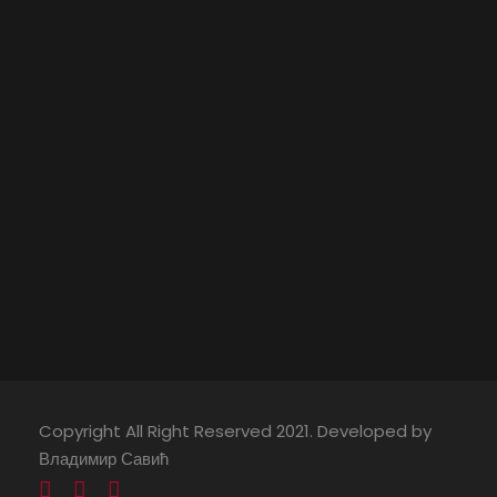
Copyright All Right Reserved 2021. Developed by
Владимир Савић