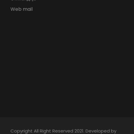
Web mail
Copyright All Right Reserved 2021. Developed by