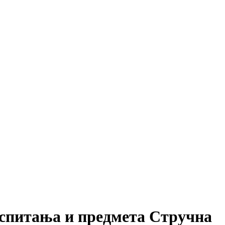
аспитања и предмета Стручна