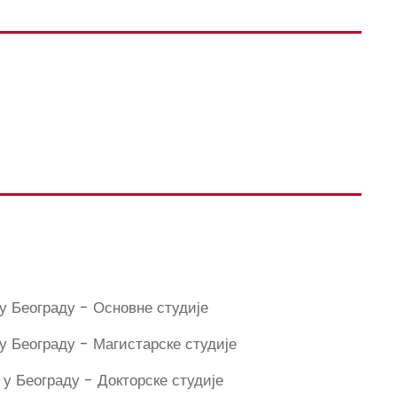
 у Београду - Основне студије
 у Београду - Магистарске студије
 у Београду - Докторске студије