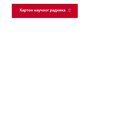
Картон научног радника