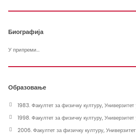
Биографија
У припреми…
Образовање
1983. Факултет за физичку културу, Универзитет
1998. Факултет за физичку културу, Универзитет
2006. Факултет за физичку културу, Универзитет