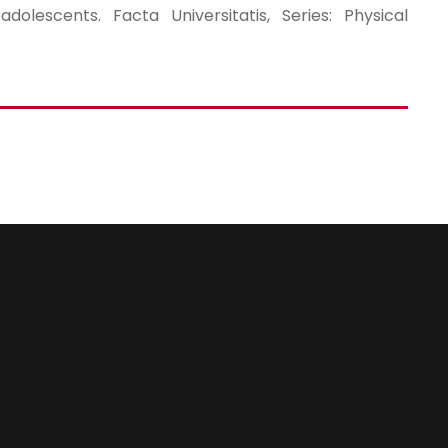
olescents. Facta Universitatis, Series: Physical