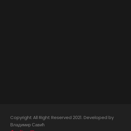
Copyright All Right Reserved 2021. Developed by
Владимир Савић