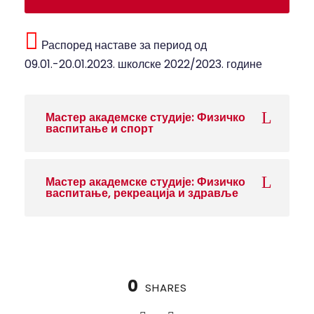
Распоред наставе за период од
09.01.-20.01.2023. школске 2022/2023. године
Мастер академске студије: Физичко
васпитање и спорт
Мастер академске студије: Физичко
васпитање, рекреација и здравље
0
SHARES