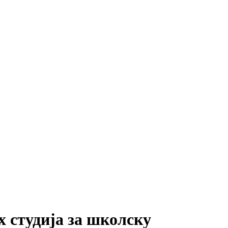
х студија за школску