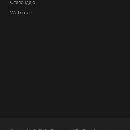
Стипендије
Web mail