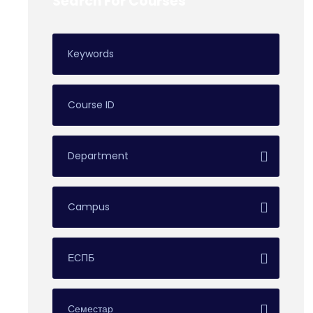
Search For Courses